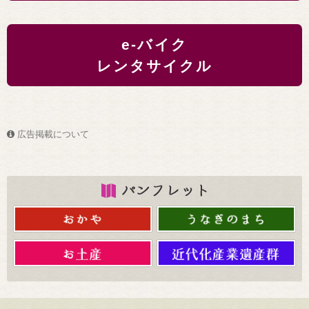
e-バイク
レンタサイクル
広告掲載について