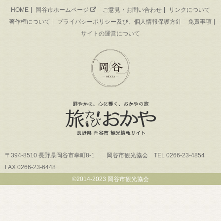
HOME
岡谷市ホームページ
ご意見・お問い合わせ
リンクについて
著作権について
プライバシーポリシー及び、個人情報保護方針
免責事項
サイトの運営について
〒394-8510 長野県岡谷市幸町8-1 岡谷市観光協会 TEL 0266-23-4854
FAX 0266-23-6448
©2014-2023 岡谷市観光協会