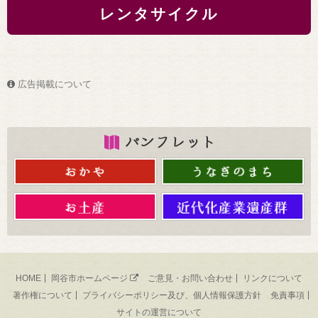
レンタサイクル
広告掲載について
HOME
岡谷市ホームページ
ご意見・お問い合わせ
リンクについて
著作権について
プライバシーポリシー及び、個人情報保護方針
免責事項
サイトの運営について