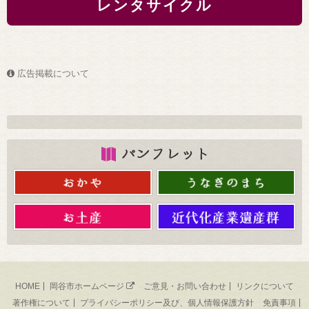
レンタサイクル
広告掲載について
HOME
岡谷市ホームページ
ご意見・お問い合わせ
リンクについて
著作権について
プライバシーポリシー及び、個人情報保護方針
免責事項