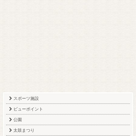
スポーツ施設
ビューポイント
公園
太鼓まつり