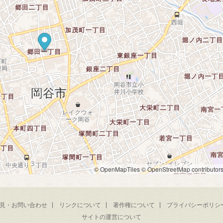
© OpenMapTiles
© OpenStreetMap contributor
見・お問い合わせ
リンクについて
著作権について
プライバシーポリシ
サイトの運営について