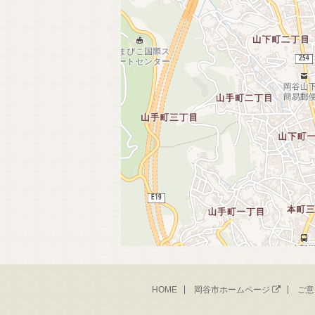
HOME
岡谷市ホームページ
ご意