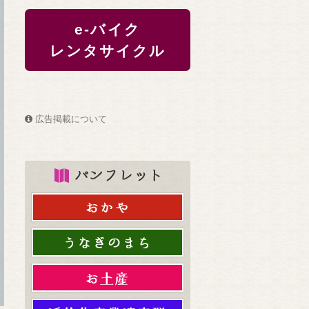
e-バイク
レンタサイクル
広告掲載について