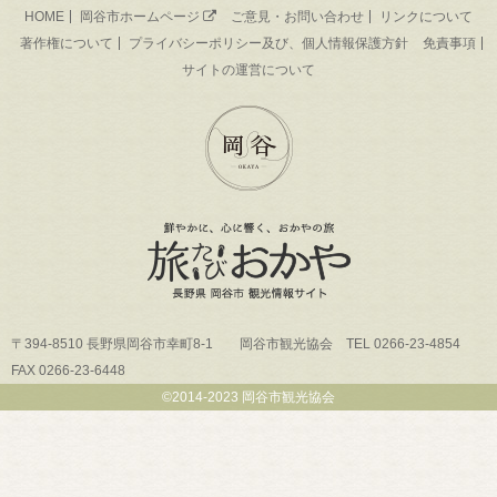
HOME
岡谷市ホームページ
ご意見・お問い合わせ
リンクについて
著作権について
プライバシーポリシー及び、個人情報保護方針
免責事項
サイトの運営について
〒394-8510 長野県岡谷市幸町8-1 岡谷市観光協会 TEL 0266-23-4854
FAX 0266-23-6448
©2014-2023 岡谷市観光協会