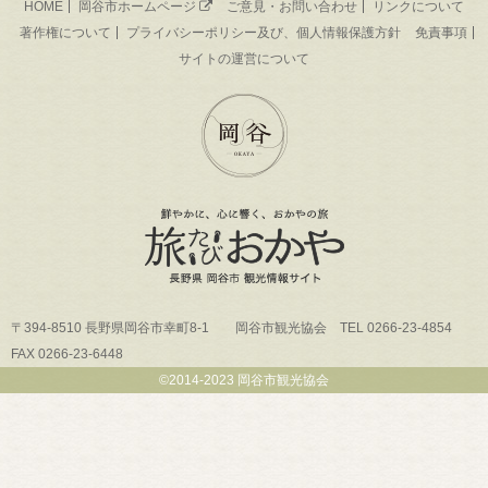
HOME
岡谷市ホームページ
ご意見・お問い合わせ
リンクについて
著作権について
プライバシーポリシー及び、個人情報保護方針
免責事項
サイトの運営について
〒394-8510 長野県岡谷市幸町8-1 岡谷市観光協会 TEL 0266-23-4854
FAX 0266-23-6448
©2014-2023 岡谷市観光協会