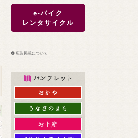
e-バイク
レンタサイクル
広告掲載について