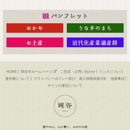
HOME
岡谷市ホームページ
ご意見・お問い合わせ
リンクについて
著作権について
プライバシーポリシー及び、個人情報保護方針
免責事項
サイトの運営について