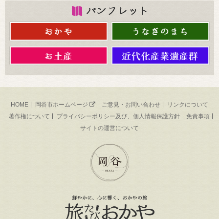
HOME
岡谷市ホームページ
ご意見・お問い合わせ
リンクについて
著作権について
プライバシーポリシー及び、個人情報保護方針
免責事項
サイトの運営について