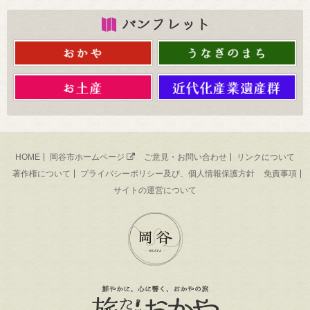
HOME
岡谷市ホームページ
ご意見・お問い合わせ
リンクについて
著作権について
プライバシーポリシー及び、個人情報保護方針
免責事項
サイトの運営について