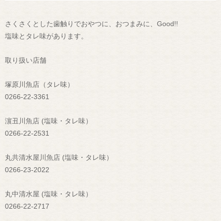
さくさくとした歯触りでおやつに、おつまみに、Good!!
塩味とタレ味があります。
取り扱い店舗
塚原川魚店（タレ味）
0266-22-3361
濵丑川魚店 (塩味・タレ味）
0266-22-2531
丸共清水屋川魚店 (塩味・タレ味）
0266-23-2022
丸中清水屋 (塩味・タレ味）
0266-22-2717