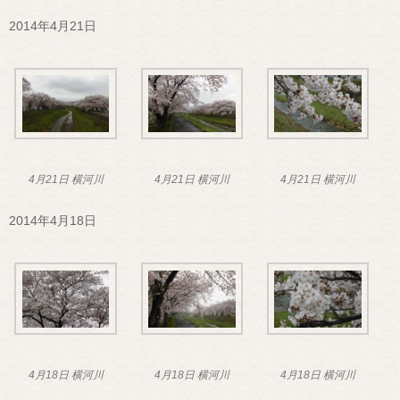
2014年4月21日
4月21日 横河川
4月21日 横河川
4月21日 横河川
2014年4月18日
4月18日 横河川
4月18日 横河川
4月18日 横河川