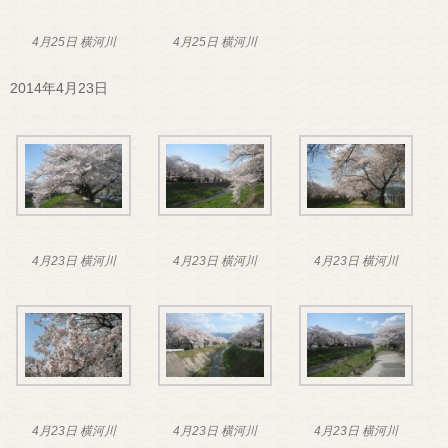
4月25日 横河川
4月25日 横河川
2014年4月23日
4月23日 横河川
4月23日 横河川
4月23日 横河川
4月23日 横河川
4月23日 横河川
4月23日 横河川