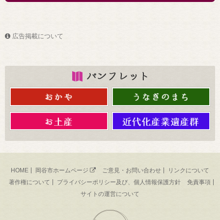
広告掲載について
HOME
岡谷市ホームページ
ご意見・お問い合わせ
リンクについて
著作権について
プライバシーポリシー及び、個人情報保護方針
免責事項
サイトの運営について