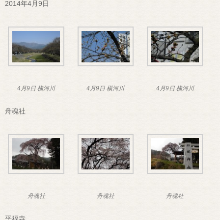
2014年4月9日
4月9日 横河川
4月9日 横河川
4月9日 横河川
舟魂社
舟魂社
舟魂社
舟魂社
平福寺