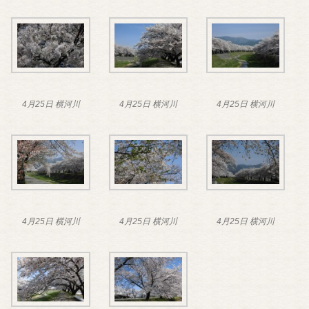
4月25日 横河川
4月25日 横河川
4月25日 横河川
4月25日 横河川
4月25日 横河川
4月25日 横河川