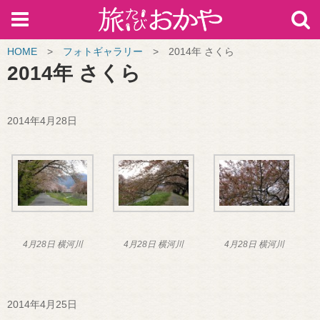
HOME
>
フォトギャラリー
>
2014年 さくら
2014年 さくら
2014年4月28日
4月28日 横河川
4月28日 横河川
4月28日 横河川
2014年4月25日