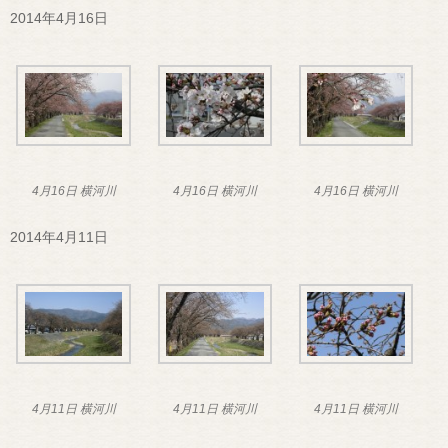
2014年4月16日
4月16日 横河川
4月16日 横河川
4月16日 横河川
2014年4月11日
4月11日 横河川
4月11日 横河川
4月11日 横河川