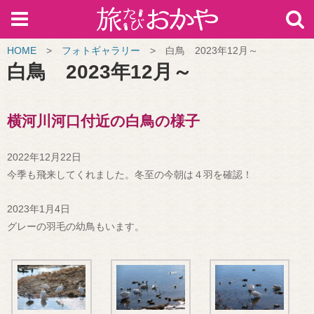
HOME
>
フォトギャラリー
>
白鳥 2023年12月～
白鳥 2023年12月～
横河川河口付近の白鳥の様子
2022年12月22日
今季も飛来してくれました。冬至の今朝は４羽を確認！
2023年1月4日
グレーの羽毛の幼鳥もいます。