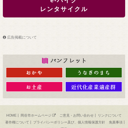
e-バイク
レンタサイクル
広告掲載について
HOME
岡谷市ホームページ
ご意見・お問い合わせ
リンクについて
著作権について
プライバシーポリシー及び、個人情報保護方針
免責事項