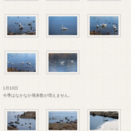
1月10日
今季はなかなか飛来数が増えません。