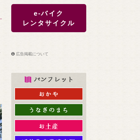
e-バイク
レンタサイクル
ア
広告掲載について