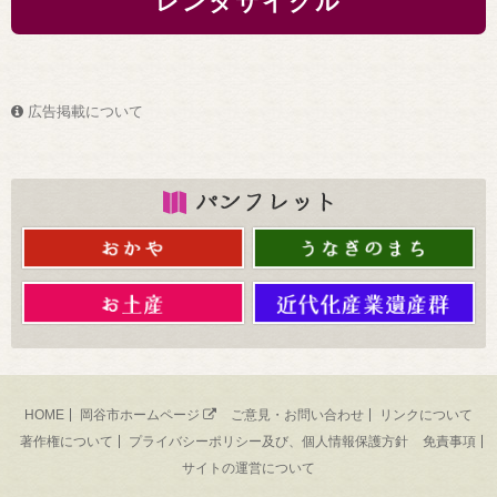
レンタサイクル
広告掲載について
HOME
岡谷市ホームページ
ご意見・お問い合わせ
リンクについて
著作権について
プライバシーポリシー及び、個人情報保護方針
免責事項
サイトの運営について