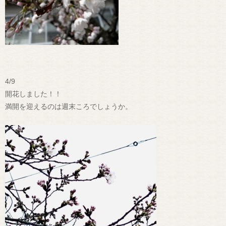
4/9
開花しました！！
満開を迎えるのは週末ころでしょうか。