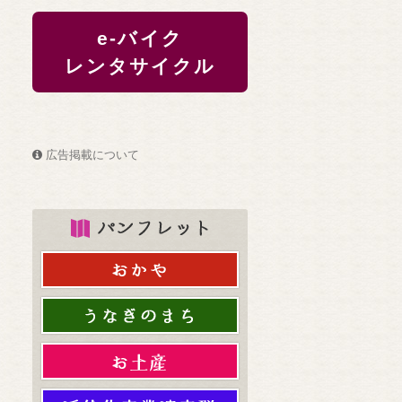
e-バイク
レンタサイクル
広告掲載について