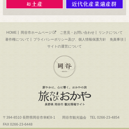
HOME
岡谷市ホームページ
ご意見・お問い合わせ
リンクについて
著作権について
プライバシーポリシー及び、個人情報保護方針
免責事項
サイトの運営について
〒394-8510 長野県岡谷市幸町8-1 岡谷市観光協会 TEL 0266-23-4854
FAX 0266-23-6448