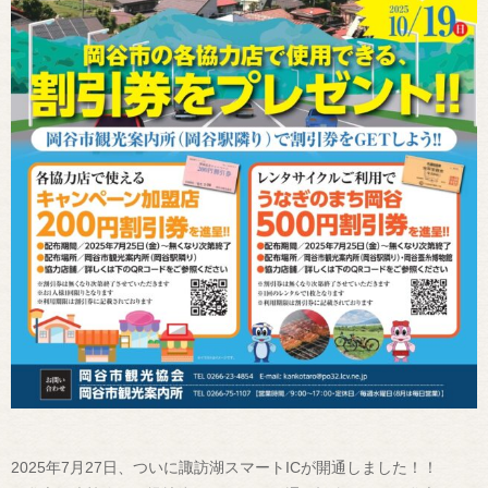
2025年7月27日、ついに諏訪湖スマートICが開通しました！！