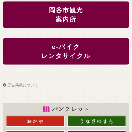
岡谷市観光
案内所
e-バイク
レンタサイクル
広告掲載について