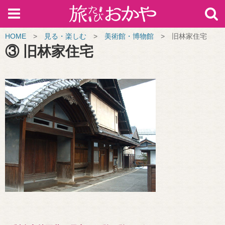
HOME
>
見る・楽しむ
>
美術館・博物館
>
旧林家住宅
③ 旧林家住宅