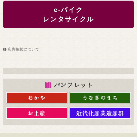
e-バイク
レンタサイクル
広告掲載について