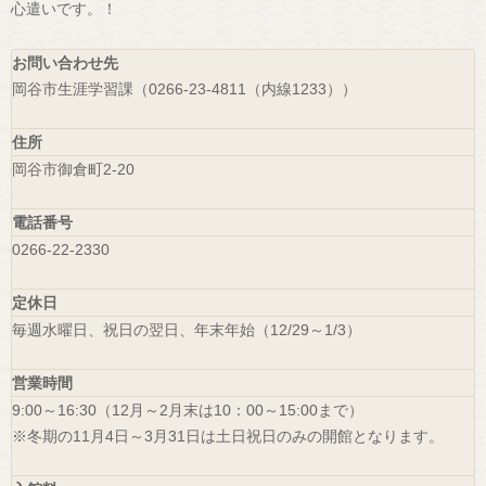
心遣いです。！
お問い合わせ先
岡谷市生涯学習課（0266-23-4811（内線1233））
住所
岡谷市御倉町2-20
電話番号
0266-22-2330
定休日
毎週水曜日、祝日の翌日、年末年始（12/29～1/3）
営業時間
9:00～16:30（12月～2月末は10：00～15:00まで）
※冬期の11月4日～3月31日は土日祝日のみの開館となります。