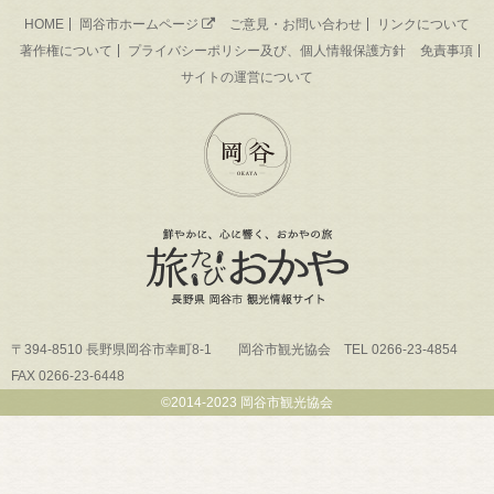
HOME
岡谷市ホームページ
ご意見・お問い合わせ
リンクについて
著作権について
プライバシーポリシー及び、個人情報保護方針
免責事項
サイトの運営について
〒394-8510 長野県岡谷市幸町8-1 岡谷市観光協会 TEL 0266-23-4854
FAX 0266-23-6448
©2014-2023 岡谷市観光協会