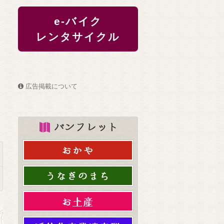
e-バイク
レンタサイクル
広告掲載について