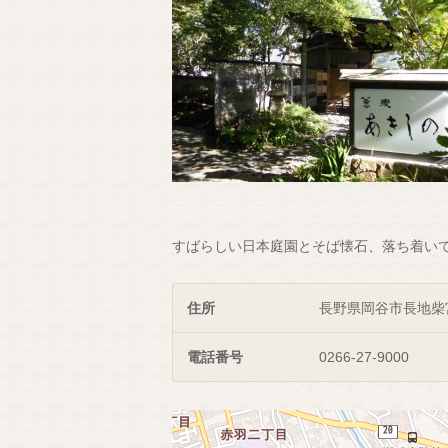
すばらしい日本庭園とそば懐石、落ち着い
住所
長野県岡谷市長地柴
電話番号
0266-27-9000