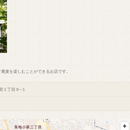
て蕎麦を楽しむことができるお店です。
宮１丁目９−１