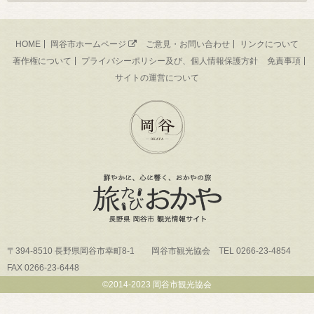
HOME
岡谷市ホームページ
ご意見・お問い合わせ
リンクについて
著作権について
プライバシーポリシー及び、個人情報保護方針
免責事項
サイトの運営について
〒394-8510 長野県岡谷市幸町8-1 岡谷市観光協会 TEL 0266-23-4854
FAX 0266-23-6448
©2014-2023 岡谷市観光協会