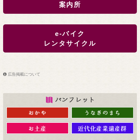
案内所
e-バイク
レンタサイクル
広告掲載について