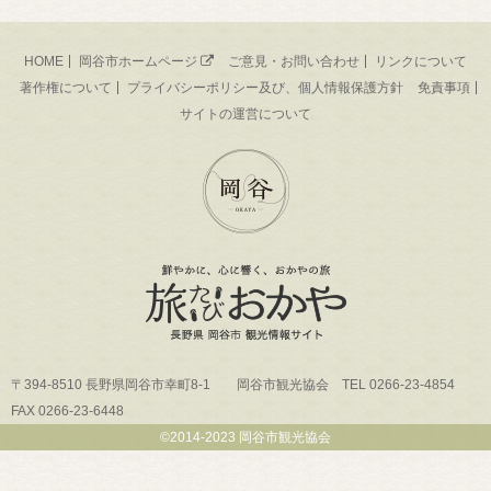
HOME
岡谷市ホームページ
ご意見・お問い合わせ
リンクについて
著作権について
プライバシーポリシー及び、個人情報保護方針
免責事項
サイトの運営について
〒394-8510 長野県岡谷市幸町8-1 岡谷市観光協会 TEL 0266-23-4854
FAX 0266-23-6448
©2014-2023 岡谷市観光協会