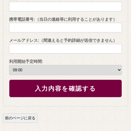
携帯電話番号:（当日の連絡等に利用することがあります）
メールアドレス:（間違えると予約詳細が送信できません）
利用開始予定時間:
入力内容を確認する
前のページに戻る