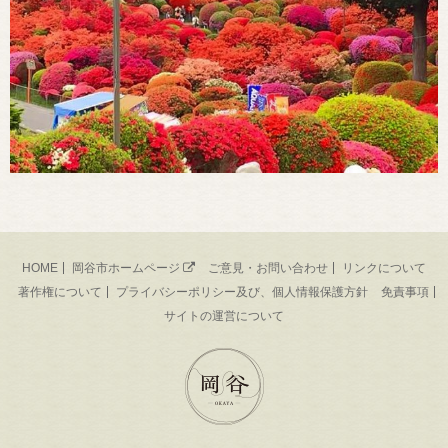
HOME
岡谷市ホームページ
ご意見・お問い合わせ
リンクについて
著作権について
プライバシーポリシー及び、個人情報保護方針
免責事項
サイトの運営について