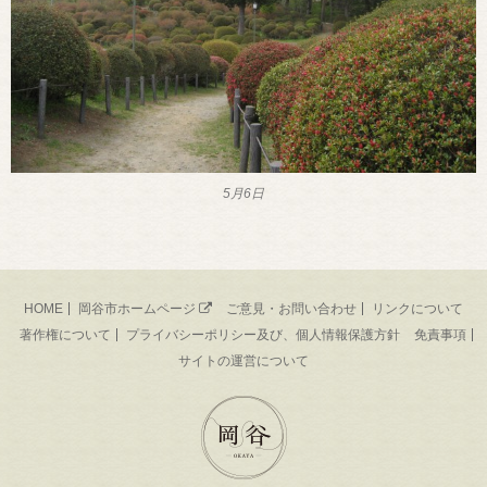
5月6日
HOME
岡谷市ホームページ
ご意見・お問い合わせ
リンクについて
著作権について
プライバシーポリシー及び、個人情報保護方針
免責事項
サイトの運営について