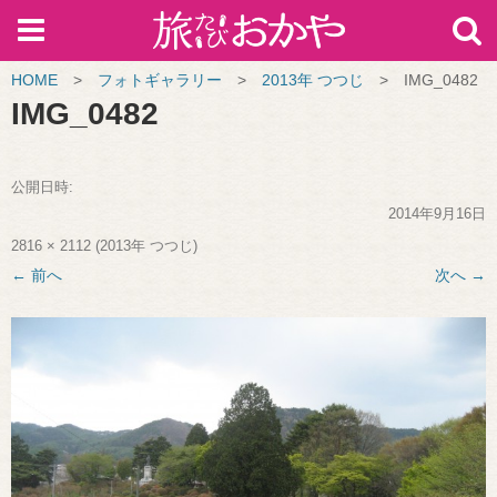
HOME
>
フォトギャラリー
>
2013年 つつじ
>
IMG_0482
IMG_0482
公開日時:
2014年9月16日
2816 × 2112
(
2013年 つつじ
)
← 前へ
次へ →