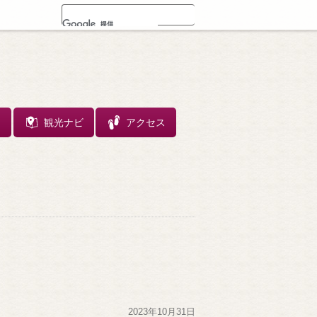
ス
観光ナビ
アクセス
2023年10月31日