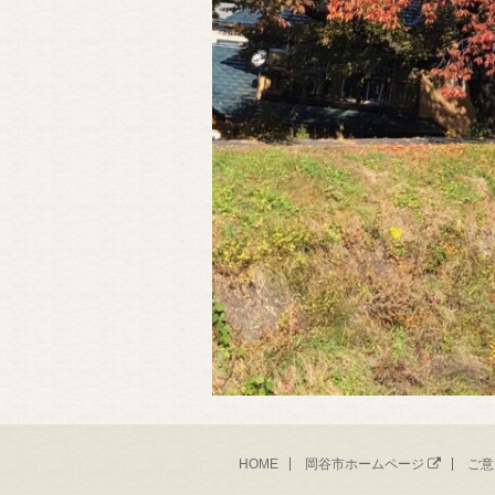
HOME
岡谷市ホームページ
ご意