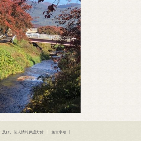
ー及び、個人情報保護方針
免責事項