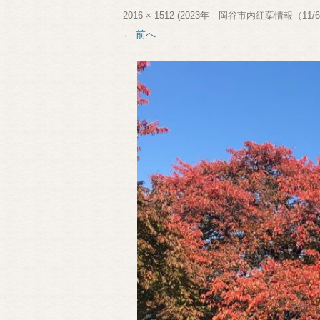
2016 × 1512
(
2023年 岡谷市内紅葉情報（11/
← 前へ