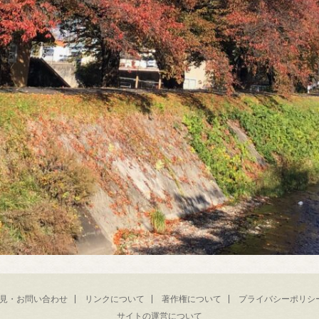
見・お問い合わせ
リンクについて
著作権について
プライバシーポリシ
サイトの運営について