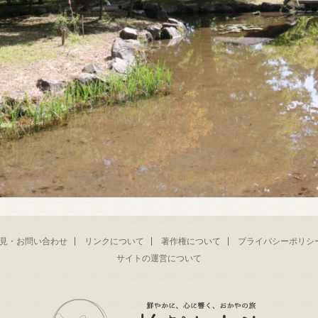
見・お問い合わせ
リンクについて
著作権について
プライバシーポリシ
サイトの運営について