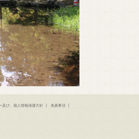
ー及び、個人情報保護方針
免責事項