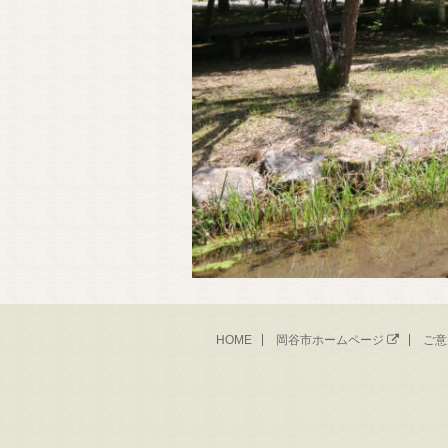
HOME
岡谷市ホームページ
ご意