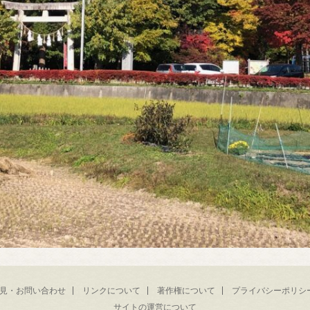
見・お問い合わせ
リンクについて
著作権について
プライバシーポリシ
サイトの運営について