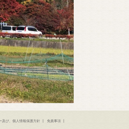
ー及び、個人情報保護方針
免責事項