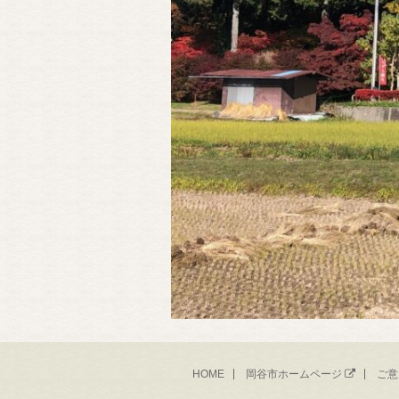
HOME
岡谷市ホームページ
ご意