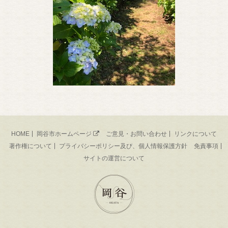
HOME
岡谷市ホームページ
ご意見・お問い合わせ
リンクについて
著作権について
プライバシーポリシー及び、個人情報保護方針
免責事項
サイトの運営について