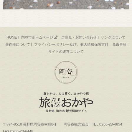
HOME
岡谷市ホームページ
ご意見・お問い合わせ
リンクについて
著作権について
プライバシーポリシー及び、個人情報保護方針
免責事項
サイトの運営について
〒394-8510 長野県岡谷市幸町8-1 岡谷市観光協会 TEL 0266-23-4854
FAX 0266-23-6448