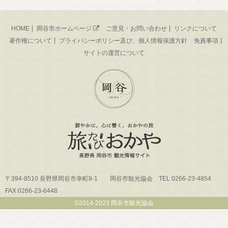
HOME
岡谷市ホームページ
ご意見・お問い合わせ
リンクについて
著作権について
プライバシーポリシー及び、個人情報保護方針
免責事項
サイトの運営について
〒394-8510 長野県岡谷市幸町8-1 岡谷市観光協会 TEL 0266-23-4854
FAX 0266-23-6448
©2014-2023 岡谷市観光協会