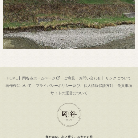
HOME
岡谷市ホームページ
ご意見・お問い合わせ
リンクについて
著作権について
プライバシーポリシー及び、個人情報保護方針
免責事項
サイトの運営について