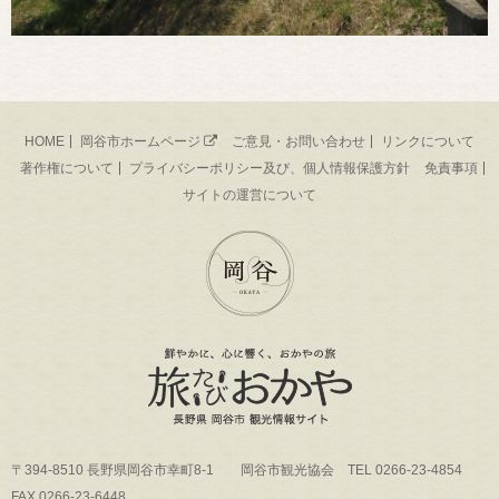
HOME
岡谷市ホームページ
ご意見・お問い合わせ
リンクについて
著作権について
プライバシーポリシー及び、個人情報保護方針
免責事項
サイトの運営について
〒394-8510 長野県岡谷市幸町8-1 岡谷市観光協会 TEL 0266-23-4854
FAX 0266-23-6448