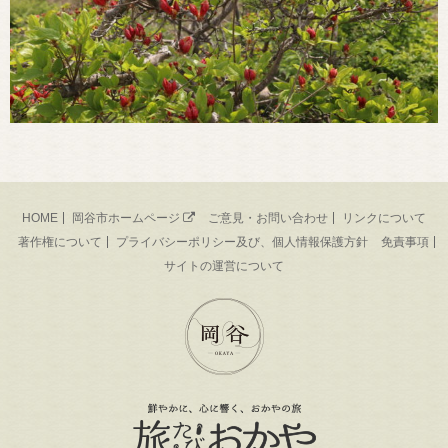
HOME
岡谷市ホームページ
ご意見・お問い合わせ
リンクについて
著作権について
プライバシーポリシー及び、個人情報保護方針
免責事項
サイトの運営について