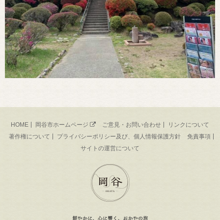
HOME
岡谷市ホームページ
ご意見・お問い合わせ
リンクについて
著作権について
プライバシーポリシー及び、個人情報保護方針
免責事項
サイトの運営について