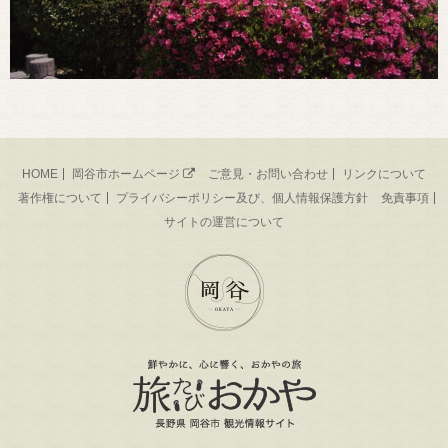
HOME
岡谷市ホームページ
ご意見・お問い合わせ
リンクについて
著作権について
プライバシーポリシー及び、個人情報保護方針
免責事項
サイトの運営について