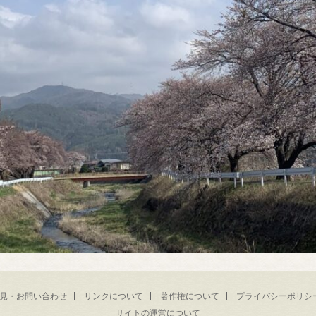
見・お問い合わせ
リンクについて
著作権について
プライバシーポリシ
サイトの運営について