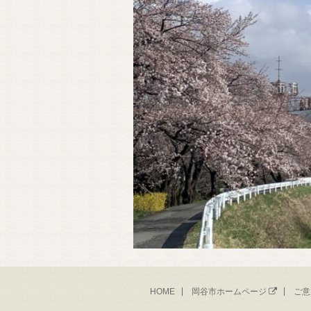
HOME
岡谷市ホームページ
ご意