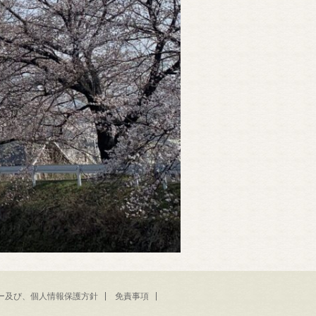
ー及び、個人情報保護方針
免責事項