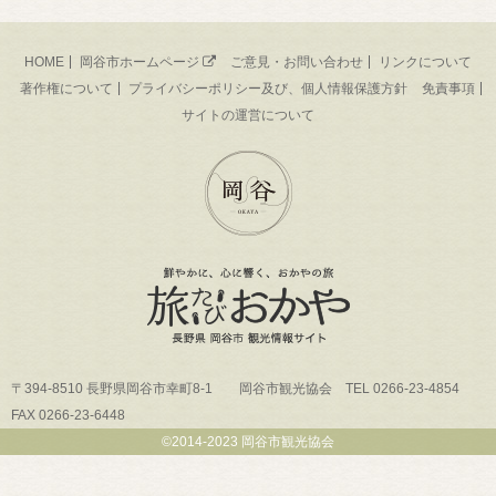
HOME
岡谷市ホームページ
ご意見・お問い合わせ
リンクについて
著作権について
プライバシーポリシー及び、個人情報保護方針
免責事項
サイトの運営について
〒394-8510 長野県岡谷市幸町8-1 岡谷市観光協会 TEL 0266-23-4854
FAX 0266-23-6448
©2014-2023 岡谷市観光協会