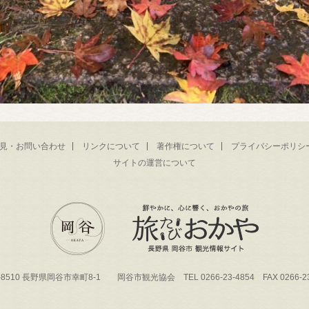
見・お問い合わせ
リンクについて
著作権について
プライバシーポリシ
サイトの運営について
-8510 長野県岡谷市幸町8-1 岡谷市観光協会 TEL 0266-23-4854 FAX 0266-23