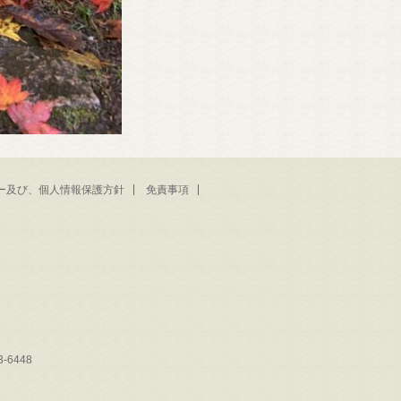
ー及び、個人情報保護方針
免責事項
-6448