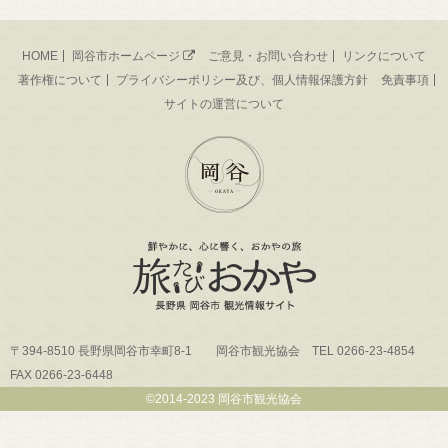
HOME
岡谷市ホームページ
ご意見・お問い合わせ
リンクについて
著作権について
プライバシーポリシー及び、個人情報保護方針
免責事項
サイトの運営について
〒394-8510 長野県岡谷市幸町8-1 岡谷市観光協会 TEL 0266-23-4854
FAX 0266-23-6448
©2014-2023 岡谷市観光協会