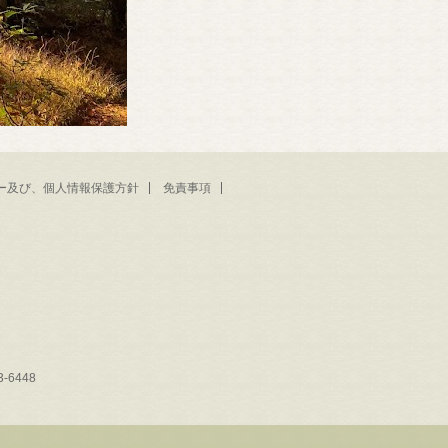
ー及び、個人情報保護方針
免責事項
-6448