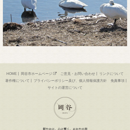
HOME
岡谷市ホームページ
ご意見・お問い合わせ
リンクについて
著作権について
プライバシーポリシー及び、個人情報保護方針
免責事項
サイトの運営について