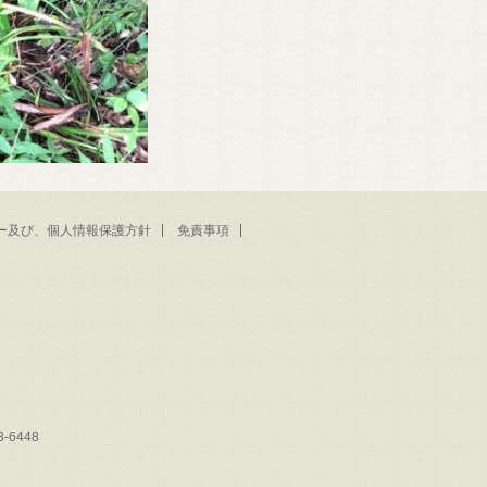
ー及び、個人情報保護方針
免責事項
-6448