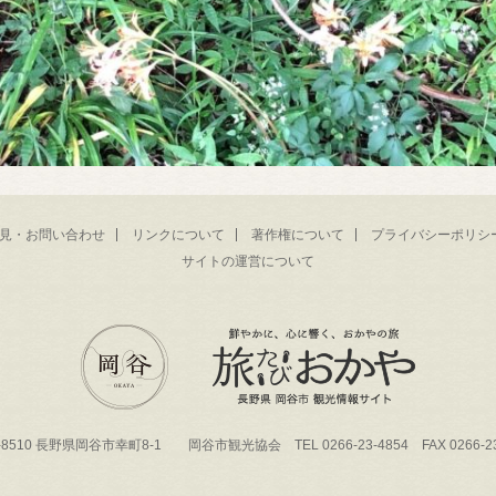
見・お問い合わせ
リンクについて
著作権について
プライバシーポリシ
サイトの運営について
-8510 長野県岡谷市幸町8-1 岡谷市観光協会 TEL 0266-23-4854 FAX 0266-23