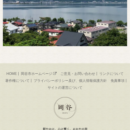
HOME
岡谷市ホームページ
ご意見・お問い合わせ
リンクについて
著作権について
プライバシーポリシー及び、個人情報保護方針
免責事項
サイトの運営について