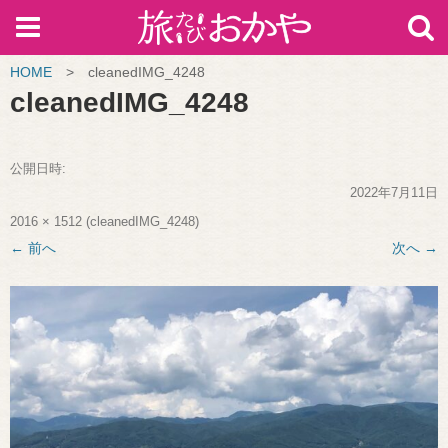
HOME
>
cleanedIMG_4248
cleanedIMG_4248
公開日時:
2022年7月11日
2016 × 1512
(
cleanedIMG_4248
)
← 前へ
次へ →