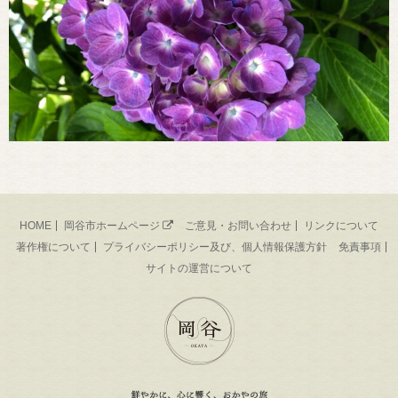
HOME
岡谷市ホームページ
ご意見・お問い合わせ
リンクについて
著作権について
プライバシーポリシー及び、個人情報保護方針
免責事項
サイトの運営について