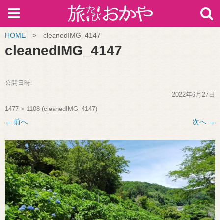
HOME
>
cleanedIMG_4147
cleanedIMG_4147
公開日時:
2022年6月27日
1477 × 1108
(
cleanedIMG_4147
)
← 前へ
次へ →