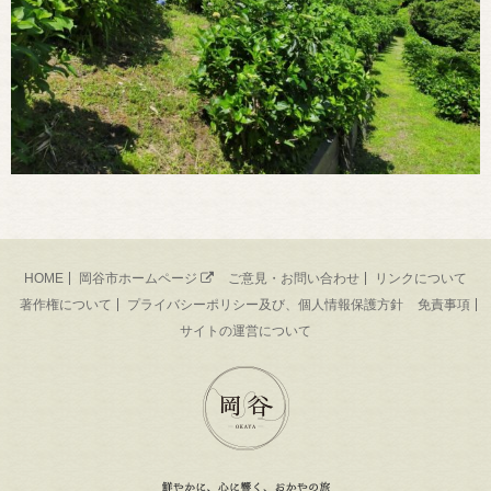
HOME
岡谷市ホームページ
ご意見・お問い合わせ
リンクについて
著作権について
プライバシーポリシー及び、個人情報保護方針
免責事項
サイトの運営について