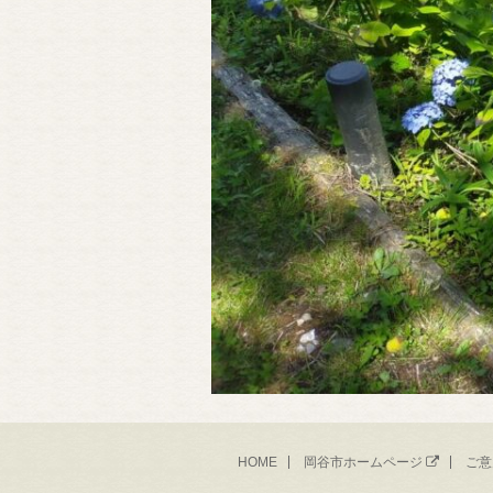
HOME
岡谷市ホームページ
ご意