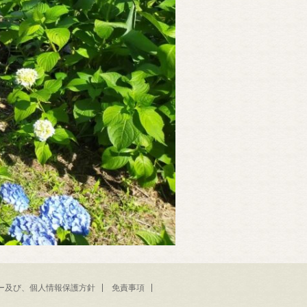
ー及び、個人情報保護方針
免責事項