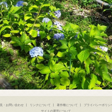
見・お問い合わせ
リンクについて
著作権について
プライバシーポリシ
サイトの運営について