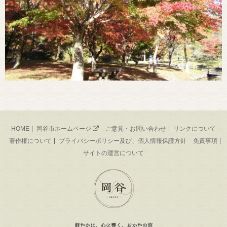
HOME
岡谷市ホームページ
ご意見・お問い合わせ
リンクについて
著作権について
プライバシーポリシー及び、個人情報保護方針
免責事項
サイトの運営について