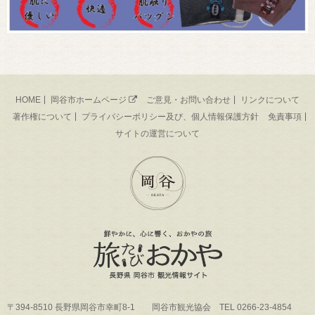
HOME
岡谷市ホームページ
ご意見・お問い合わせ
リンクについて
著作権について
プライバシーポリシー及び、個人情報保護方針
免責事項
サイトの運営について
〒394-8510 長野県岡谷市幸町8-1 岡谷市観光協会 TEL 0266-23-4854