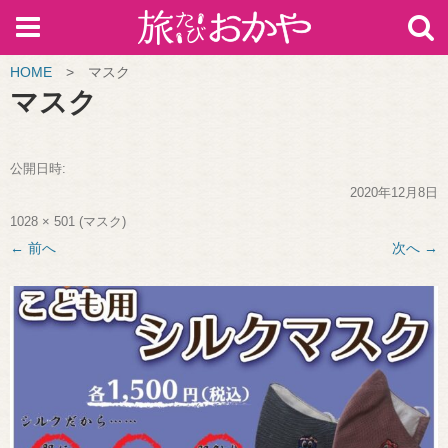
HOME
>
マスク
マスク
公開日時:
2020年12月8日
1028 × 501
(
マスク
)
← 前へ
次へ →